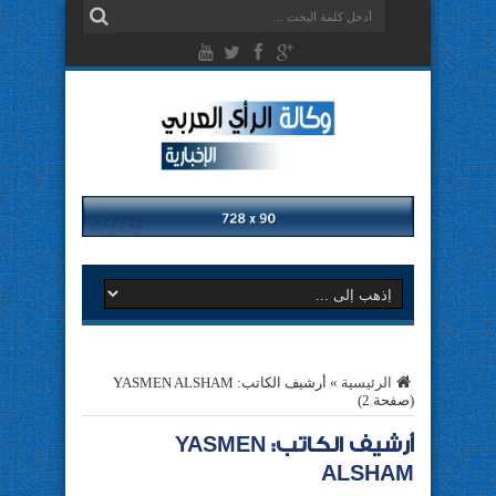
الرئيسية
»
أرشيف الكاتب: YASMEN ALSHAM
(صفحة 2)
أرشيف الكاتب: YASMEN
ALSHAM