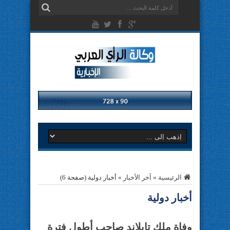
الرئيسية
»
آخر الأخبار
»
أخبار دولية
(صفحة 6)
أخبار دولية
وفاة ملك تايلاند صاحب أطول فترة