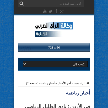
الرئيسية
»
آخر الأخبار
»
أخبار رياضية
(صفحة 2)
أخبار رياضية
في الأردن ؛ نادي الظليل الرياضي