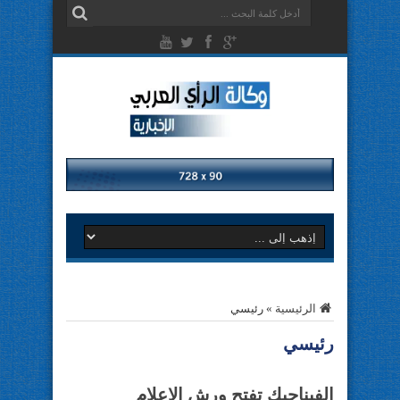
الرئيسية
»
رئيسي
رئيسي
الفيناجيك تفتح ورش الاعلام