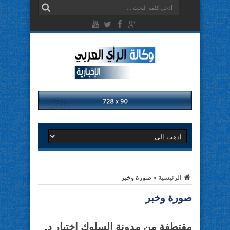
الرئيسية
»
صورة وخبر
صورة وخبر
مقتطفة من مدونة السلوك اختيار د.