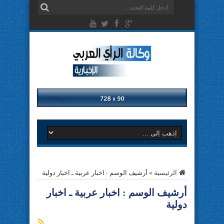
الرئيسية
»
أرشيف الوسم : اخبار عربية ـ اخبار دولية
أرشيف الوسم :
اخبار عربية ـ اخبار
دولية