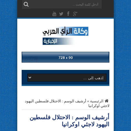
الرئيسية
»
أرشيف الوسم : الاحتلال فلسطين اليهود
لاجئي اوكرانيا
أرشيف الوسم :
الاحتلال فلسطين
اليهود لاجئي اوكرانيا