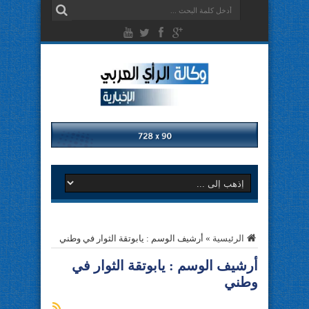
الرئيسية
»
أرشيف الوسم : يابوتقة الثوار في وطني
أرشيف الوسم :
يابوتقة الثوار في
وطني