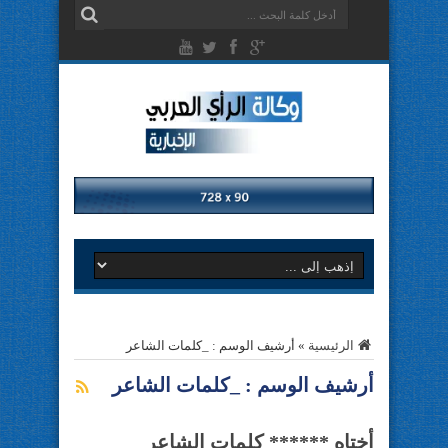
الرئيسية
»
أرشيف الوسم : _كلمات الشاعر
أرشيف الوسم :
_كلمات الشاعر
أختاه ****** كلمات الشاعر