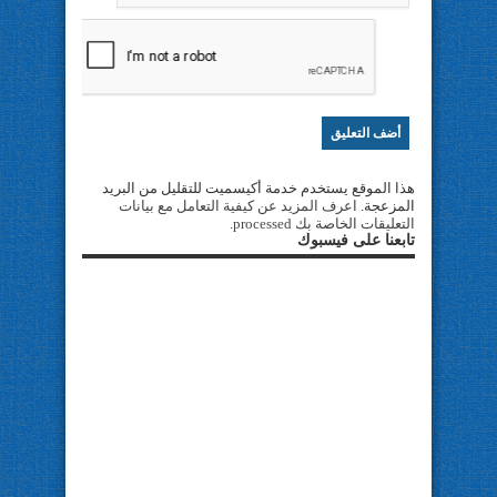
هذا الموقع يستخدم خدمة أكيسميت للتقليل من البريد
المزعجة.
اعرف المزيد عن كيفية التعامل مع بيانات
التعليقات الخاصة بك processed
.
تابعنا على فيسبوك