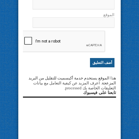
الموقع
هذا الموقع يستخدم خدمة أكيسميت للتقليل من البريد
المزعجة.
اعرف المزيد عن كيفية التعامل مع بيانات
التعليقات الخاصة بك processed
.
تابعنا على فيسبوك