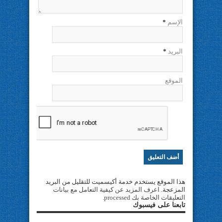
الإسم
*
البريد
*
الموقع
هذا الموقع يستخدم خدمة أكيسميت للتقليل من البريد
المزعجة.
اعرف المزيد عن كيفية التعامل مع بيانات
التعليقات الخاصة بك processed
.
تابعنا على فيسبوك