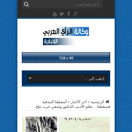
الرئيسية
»
آخر الأخبار
»
أسقطنا البندقية
فسقطنا….بقلم الأديب الدكتور وصفي حرب تيلخ …