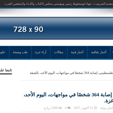
أخبار ثقافية
أخبار فنية
مقالات
آراء حرة
طب وصحة
علوم
تابعنا ع
أعلن الهلال الأحمر الفلسطيني، إصابة 364 شخصًا في مواجهات، اليوم الأحد، بالضفة
أعلن الهلال الأحمر الفلسطيني، إصابة 364 شخصًا في مواجهات، اليوم الأحد،
زة.
خبار دولية
12 أكتوبر، 2015
0
2,069 زيارة