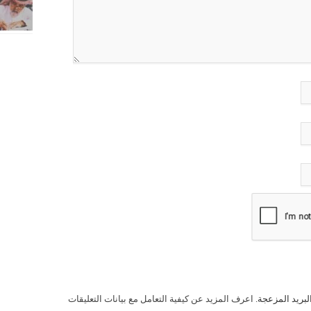
لبريد المزعجة.
اعرف المزيد عن كيفية التعامل مع بيانات التعليقات