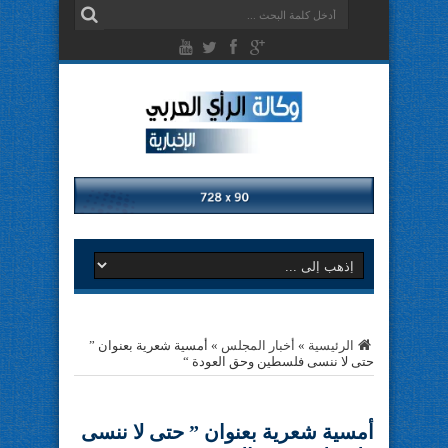
الرئيسية
»
أخبار المجلس
»
أمسية شعرية بعنوان ”
حتى لا ننسى فلسطين وحق العودة “
أمسية شعرية بعنوان ” حتى لا ننسى