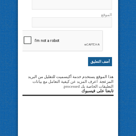
الموقع
هذا الموقع يستخدم خدمة أكيسميت للتقليل من البريد
المزعجة.
اعرف المزيد عن كيفية التعامل مع بيانات
التعليقات الخاصة بك processed
.
تابعنا على فيسبوك