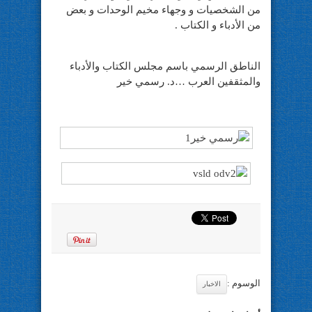
من الشخصيات و وجهاء مخيم الوحدات و بعض
من الأدباء و الكتاب .
الناطق الرسمي باسم مجلس الكتاب والأدباء
والمثقفين العرب …د. رسمي خير
الوسوم :
الاخبار