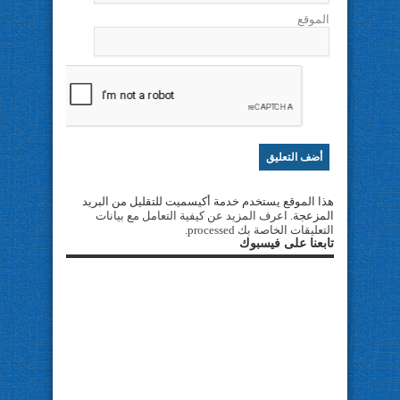
الموقع
هذا الموقع يستخدم خدمة أكيسميت للتقليل من البريد
المزعجة.
اعرف المزيد عن كيفية التعامل مع بيانات
التعليقات الخاصة بك processed
.
تابعنا على فيسبوك