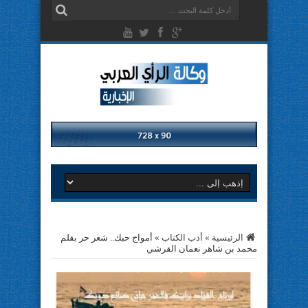
الرئيسية
»
أدب الكتاب
»
أمواج حبك.. شعر حر بقلم
محمد بن شاهر نعمان القرشي