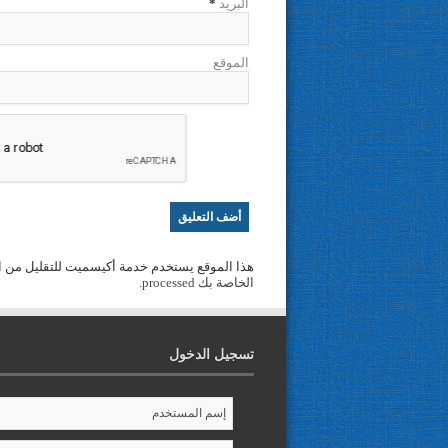
البريد
*
الموقع
هذا الموقع يستخدم خدمة أكيسميت للتقليل من ا
الخاصة بك processed
.
تسجيل الدخول