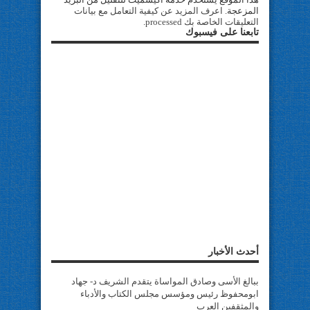
المزعجة.
اعرف المزيد عن كيفية التعامل مع بيانات
التعليقات الخاصة بك processed
.
تابعنا على فيسبوك
أحدث الأخبار
ببالغ الأسى وصادق المواساة يتقدم الشريف د- جهاد
ابومحفوظ رئيس ومؤسس مجلس الكتاب والأدباء
والمثقفين العرب