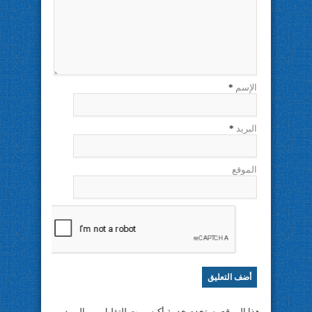
الإسم
*
البريد
*
الموقع
هذا الموقع يستخدم خدمة أكيسميت للتقليل من البريد