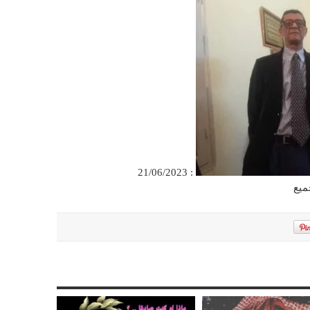
: 21/06/2023
ميع