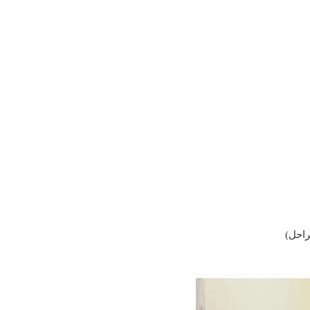
راحل)