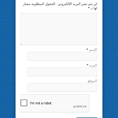
لن يتم نشر البريد الإلكتروني . الحقول المطلوبة مشار
لها بـ
*
الإسم
*
البريد
*
الموقع