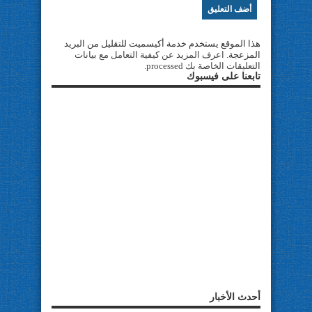
هذا الموقع يستخدم خدمة أكيسميت للتقليل من البريد
المزعجة.
اعرف المزيد عن كيفية التعامل مع بيانات
التعليقات الخاصة بك processed
.
تابعنا على فيسبوك
أحدث الأخبار