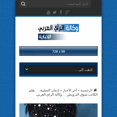
الرئيسية
»
آخر الأخبار
»
إدمان السلبية…. بقلم
الكاتب شوق الدرويش … وكالة الراي العربي