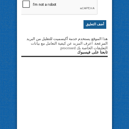
هذا الموقع يستخدم خدمة أكيسميت للتقليل من البريد
المزعجة.
اعرف المزيد عن كيفية التعامل مع بيانات
التعليقات الخاصة بك processed
.
تابعنا على فيسبوك