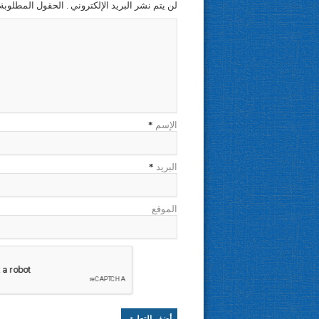
لن يتم نشر البريد الإلكتروني . الحقول المطلوبة 
الإسم
*
البريد
*
الموقع