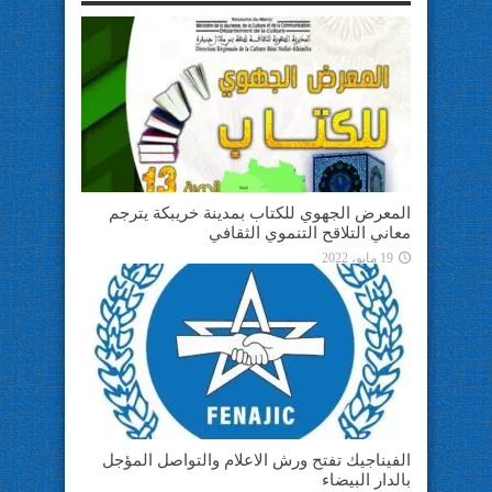
المعرض الجهوي للكتاب بمدينة خريبكة يترجم
معاني التلاقح التنموي الثقافي
19 مايو، 2022
الفيناجيك تفتح ورش الاعلام والتواصل المؤجل
بالدار البيضاء