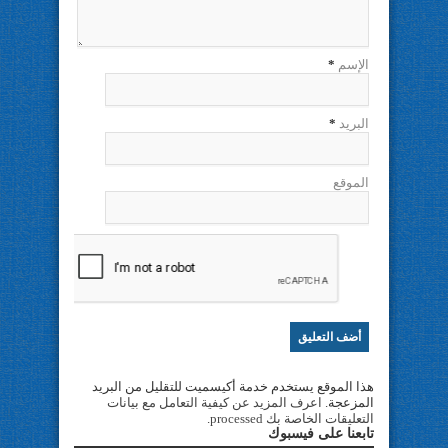
الإسم
*
البريد
*
الموقع
هذا الموقع يستخدم خدمة أكيسميت للتقليل من البريد
المزعجة.
اعرف المزيد عن كيفية التعامل مع بيانات
التعليقات الخاصة بك processed
.
تابعنا على فيسبوك