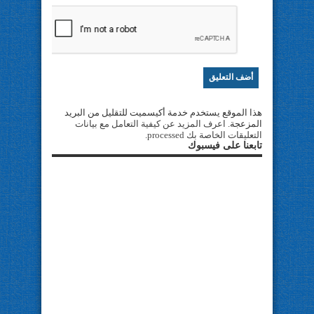
هذا الموقع يستخدم خدمة أكيسميت للتقليل من البريد
المزعجة.
اعرف المزيد عن كيفية التعامل مع بيانات
التعليقات الخاصة بك processed
.
تابعنا على فيسبوك