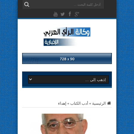
الرئيسية
»
أدب الكتاب
»
إهداء