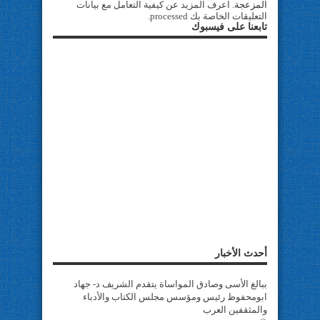
المزعجة.
اعرف المزيد عن كيفية التعامل مع بيانات
التعليقات الخاصة بك processed
.
تابعنا على فيسبوك
أحدث الأخبار
ببالغ الأسى وصادق المواساة يتقدم الشريف د- جهاد
ابومحفوظ رئيس ومؤسس مجلس الكتاب والأدباء
والمثقفين العرب