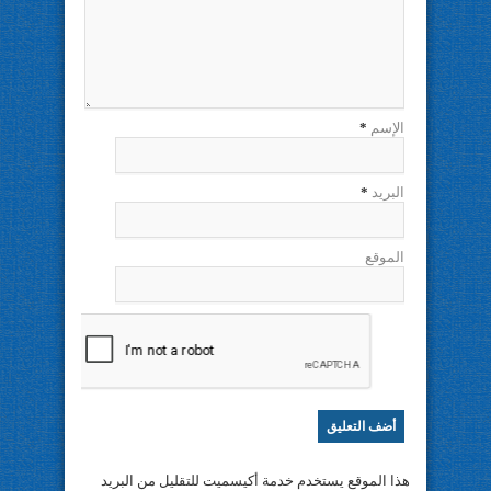
الإسم
*
البريد
*
الموقع
هذا الموقع يستخدم خدمة أكيسميت للتقليل من البريد