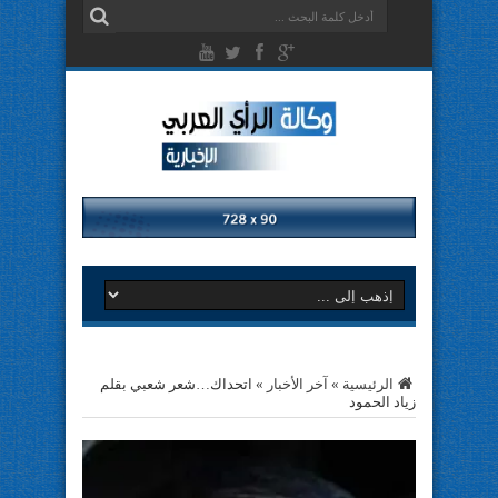
الرئيسية
»
آخر الأخبار
»
اتحداك…شعر شعبي بقلم
زياد الحمود