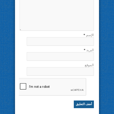
الإسم
*
البريد
*
الموقع