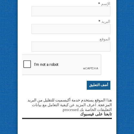
الإسم
*
البريد
*
الموقع
هذا الموقع يستخدم خدمة أكيسميت للتقليل من البريد
المزعجة.
اعرف المزيد عن كيفية التعامل مع بيانات
التعليقات الخاصة بك processed
.
تابعنا على فيسبوك