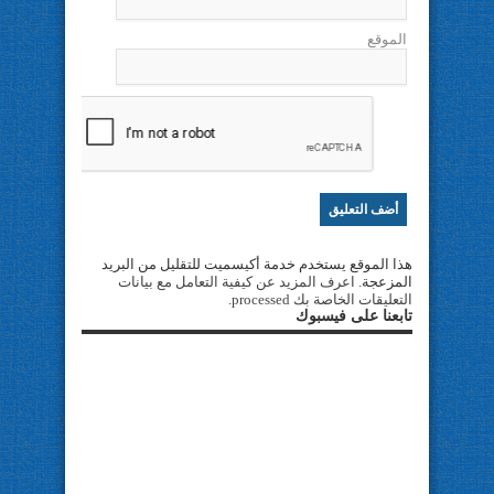
الموقع
هذا الموقع يستخدم خدمة أكيسميت للتقليل من البريد
المزعجة.
اعرف المزيد عن كيفية التعامل مع بيانات
التعليقات الخاصة بك processed
.
تابعنا على فيسبوك