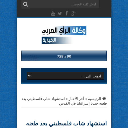
الرئيسية
»
آخر الأخبار
»
استشهاد شاب فلسطيني بعد
طعنه جنديا إسرائيليا في القدس
استشهاد شاب فلسطيني بعد طعنه