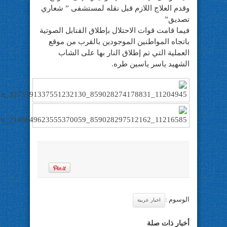
وقدم العلاج اللازم قبل نقله لمستشفى ” شعاري
تصديق”
فيما قامت قوات الاحتلال بإطلاق القنابل الصوتية
باتجاه المواطنين الموجودين بالقرب من موقع
العملية التي تم إطلاق النار بها على الشاب
الشهيد ياسر ياسين طره.
الوسوم :
اخبار عربية
أخبار ذات صلة