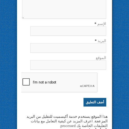
الإسم
*
البريد
*
الموقع
هذا الموقع يستخدم خدمة أكيسميت للتقليل من البريد
المزعجة.
اعرف المزيد عن كيفية التعامل مع بيانات
التعليقات الخاصة بك processed
.