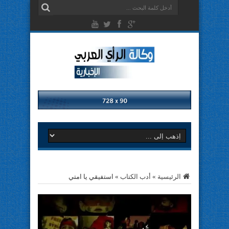
الرئيسية
»
أدب الكتاب
»
استفيقي يا امتي