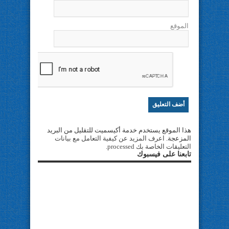
الموقع
هذا الموقع يستخدم خدمة أكيسميت للتقليل من البريد
المزعجة.
اعرف المزيد عن كيفية التعامل مع بيانات
التعليقات الخاصة بك processed
.
تابعنا على فيسبوك