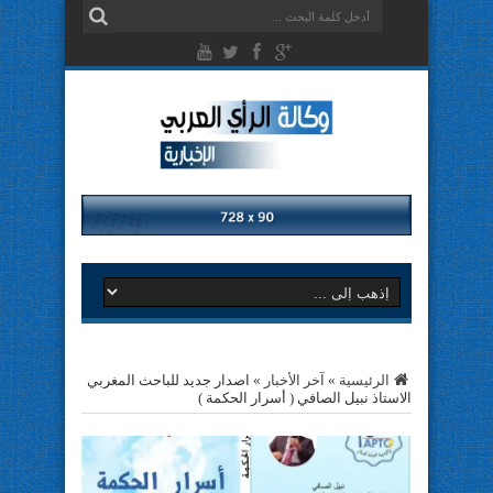
الرئيسية
»
آخر الأخبار
»
اصدار جديد للباحث المغربي
الاستاذ نبيل الصافي ( أسرار الحكمة )