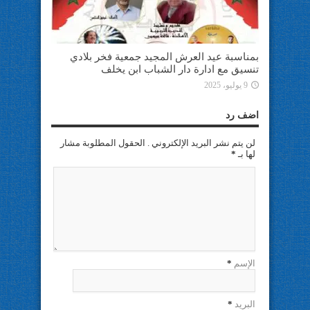
بمناسبة عيد العرش المجيد جمعية فخر بلادي
تنسيق مع ادارة دار الشباب ابن يخلف
9 يوليو، 2025
اضف رد
لن يتم نشر البريد الإلكتروني . الحقول المطلوبة مشار
لها بـ
*
الإسم
*
البريد
*