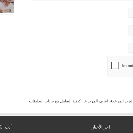
لبريد المزعجة.
اعرف المزيد عن كيفية التعامل مع بيانات التعليقات
آخر الأخبار
أدب الك