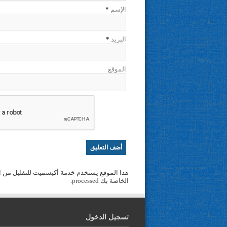
الإسم
*
البريد
*
الموقع
هذا الموقع يستخدم خدمة أكيسميت للتقليل من ا
الخاصة بك processed
.
تسجيل الدخول