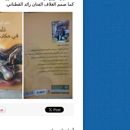
كما صمم الغلاف الفنان رائد القطناني.