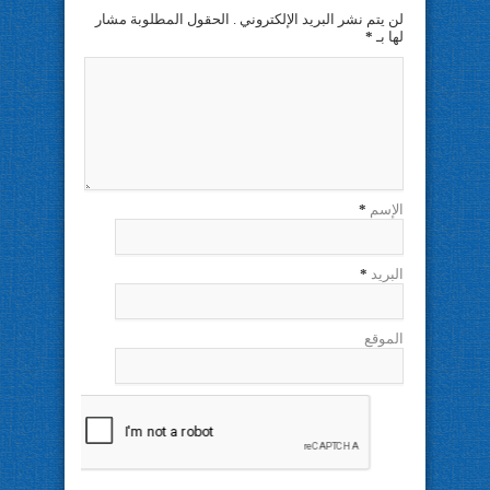
لن يتم نشر البريد الإلكتروني . الحقول المطلوبة مشار
لها بـ
*
الإسم
*
البريد
*
الموقع