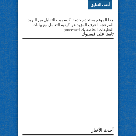
هذا الموقع يستخدم خدمة أكيسميت للتقليل من البريد
المزعجة.
اعرف المزيد عن كيفية التعامل مع بيانات
التعليقات الخاصة بك processed
.
تابعنا على فيسبوك
أحدث الأخبار