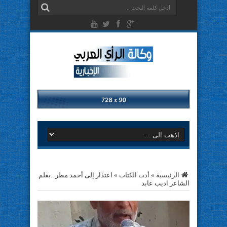
الرئيسية
»
أدب الكتاب
»
اعتذار إلى أحمد مطر ..بقلم
الشاعر اديب عابد