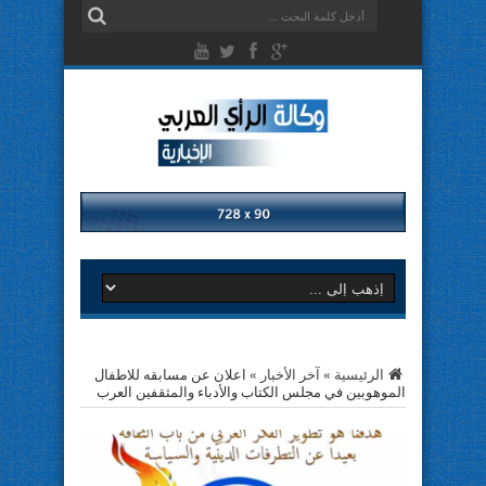
الرئيسية
»
آخر الأخبار
»
اعلان عن مسابقه للاطفال
الموهوبين في مجلس الكتاب والأدباء والمثقفين العرب