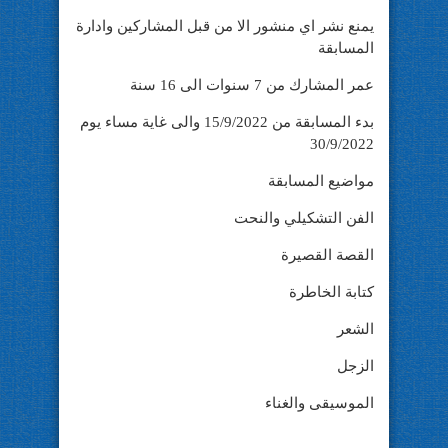
يمنع نشر اي منشور الا من قبل المشاركين وادارة
المسابقة
عمر المشارك من 7 سنوات الى 16 سنة
بدء المسابقة من 15/9/2022 والى غاية مساء يوم
30/9/2022
مواضيع المسابقة
الفن التشكيلي والنحت
القصة القصيرة
كتابة الخاطرة
الشعر
الزجل
الموسيقى والغناء