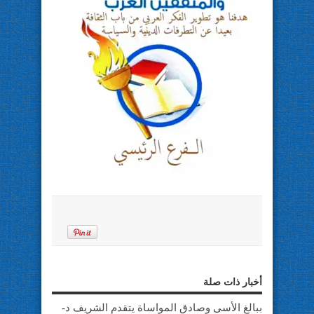
أخبار ذات صلة
ببالغ الأسى وصادق المواساة يتقدم الشريف د-