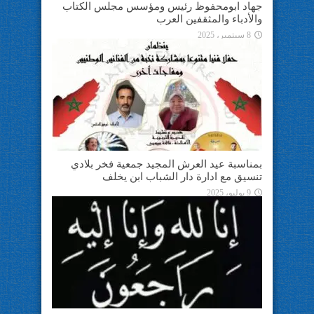
جهاد ابومحفوظ رئيس ومؤسس مجلس الكتاب
والأدباء والمثقفين العرب
8 سبتمبر، 2025
بمناسبة عيد العرش المجيد جمعية فخر بلادي
تنسيق مع ادارة دار الشباب ابن يخلف
9 يوليو، 2025