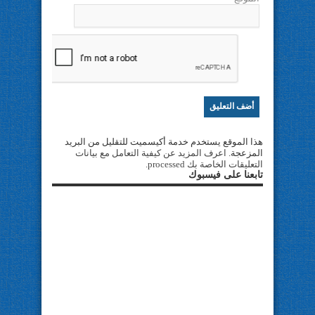
هذا الموقع يستخدم خدمة أكيسميت للتقليل من البريد
المزعجة.
اعرف المزيد عن كيفية التعامل مع بيانات
التعليقات الخاصة بك processed
.
تابعنا على فيسبوك