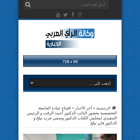
الرئيسية
»
آخر الأخبار
»
افتتاح عيادة الجامعة
التخصصية بحضور النائب الدكتور أحمد الرقب و الرئيس
التنفيذي لمجلس الكتاب الدكتور وصفي حرب تيلخ و
الدكتور فايز تيلخ