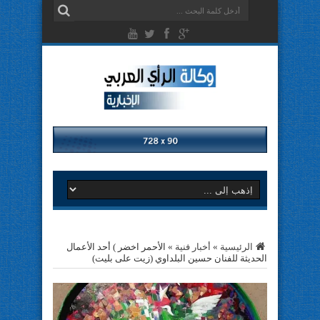
الرئيسية
»
أخبار فنية
»
الأحمر اخضر ) أحد الأعمال
الحديثة للفنان حسين البلداوي (زيت على بليت)