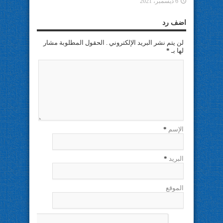
6 ديسمبر، 2021
اضف رد
لن يتم نشر البريد الإلكتروني . الحقول المطلوبة مشار
لها بـ
*
الإسم
*
البريد
*
الموقع