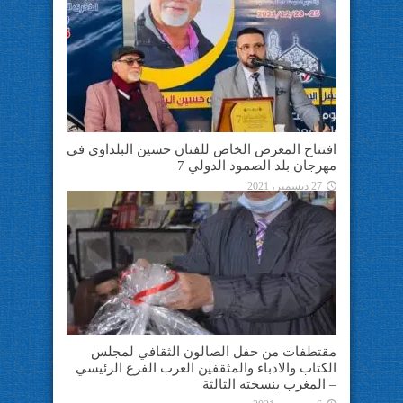
افتتاح المعرض الخاص للفنان حسين البلداوي في
مهرجان بلد الصمود الدولي 7
27 ديسمبر، 2021
مقتطفات من حفل الصالون الثقافي لمجلس
الكتاب والادباء والمثقفين العرب الفرع الرئيسي
– المغرب بنسخته الثالثة