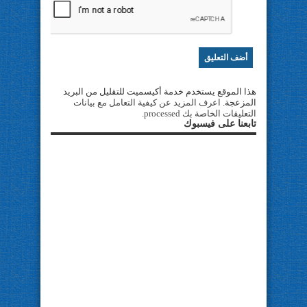
هذا الموقع يستخدم خدمة أكيسميت للتقليل من البريد
المزعجة.
اعرف المزيد عن كيفية التعامل مع بيانات
التعليقات الخاصة بك processed
.
تابعنا على فيسبوك