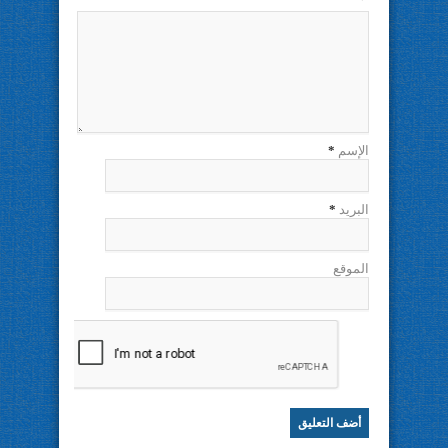
الإسم
*
البريد
*
الموقع