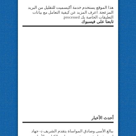
هذا الموقع يستخدم خدمة أكيسميت للتقليل من البريد
المزعجة.
اعرف المزيد عن كيفية التعامل مع بيانات
التعليقات الخاصة بك processed
.
تابعنا على فيسبوك
أحدث الأخبار
ببالغ الأسى وصادق المواساة يتقدم الشريف د- جهاد