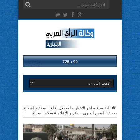
الرئيسية
»
آخر الأخبار
»
الاحتلال يغلق الضفة والقطاع
بحجة “الفصح العبري… تقرير الإعلامية سلام الصباغ