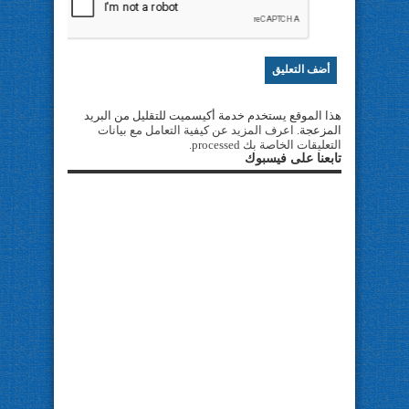
هذا الموقع يستخدم خدمة أكيسميت للتقليل من البريد
المزعجة.
اعرف المزيد عن كيفية التعامل مع بيانات
التعليقات الخاصة بك processed
.
تابعنا على فيسبوك