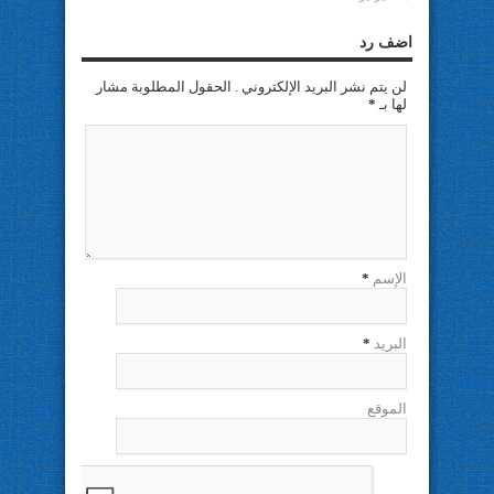
اضف رد
لن يتم نشر البريد الإلكتروني . الحقول المطلوبة مشار
لها بـ
*
الإسم
*
البريد
*
الموقع