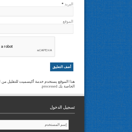
البريد
*
الموقع
هذا الموقع يستخدم خدمة أكيسميت للتقليل من ا
الخاصة بك processed
.
تسجيل الدخول