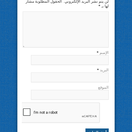
لن يتم نشر البريد الإلكتروني . الحقول المطلوبة مشار
لها بـ
*
الإسم
*
البريد
*
الموقع