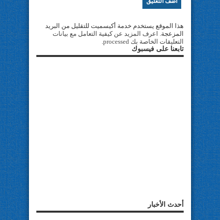
هذا الموقع يستخدم خدمة أكيسميت للتقليل من البريد
المزعجة.
اعرف المزيد عن كيفية التعامل مع بيانات
التعليقات الخاصة بك processed
.
تابعنا على فيسبوك
أحدث الأخبار