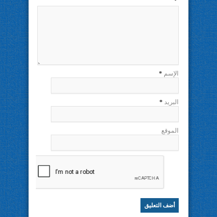
الإسم
*
البريد
*
الموقع