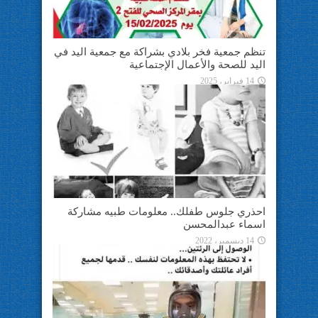
تنظم جمعية فخر بلادي بشراكة مع جمعية اليد في
اليد للصحة والأعمال الإجتماعية
14 فبراير، 2025
احذري جلوس طفلك.. معلومات طبيه مشاركة
اسماء عبدالمحسن
14 ديسمبر، 2022