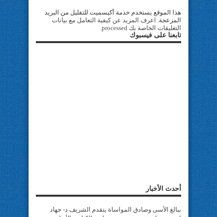
هذا الموقع يستخدم خدمة أكيسميت للتقليل من البريد
المزعجة.
اعرف المزيد عن كيفية التعامل مع بيانات
التعليقات الخاصة بك processed
.
تابعنا على فيسبوك
أحدث الأخبار
ببالغ الأسى وصادق المواساة يتقدم الشريف د- جهاد