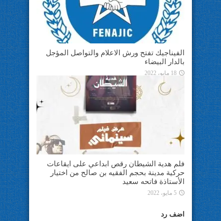
الفيناجيك تفتح ورش الاعلام والتواصل المؤجل
بالدار البيضاء
18 مايو، 2022
فلم هدية الشيطان رقص ابداعي على ايقاعات
حركية مدينة بحجم الفقيه بن صالح من اختيار
الأستاذة فاتحه سعيد
5 مايو، 2022
اضف رد