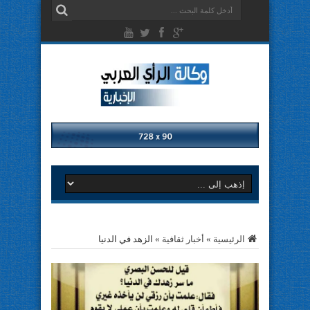
الرئيسية
»
أخبار ثقافية
»
الزهد في الدنيا