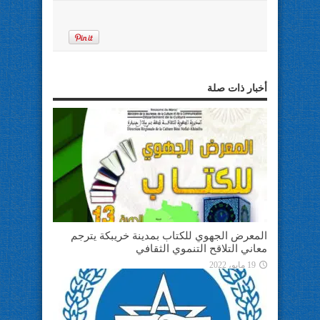
أخبار ذات صلة
المعرض الجهوي للكتاب بمدينة خريبكة يترجم
معاني التلاقح التنموي الثقافي
19 مايو، 2022