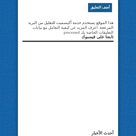
هذا الموقع يستخدم خدمة أكيسميت للتقليل من البريد
المزعجة.
اعرف المزيد عن كيفية التعامل مع بيانات
التعليقات الخاصة بك processed
.
تابعنا على فيسبوك
أحدث الأخبار