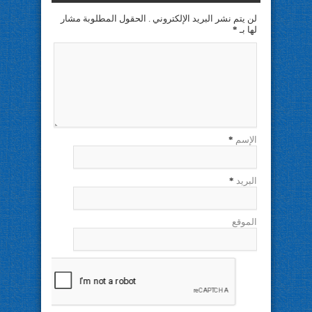
لن يتم نشر البريد الإلكتروني . الحقول المطلوبة مشار
لها بـ
*
الإسم
*
البريد
*
الموقع