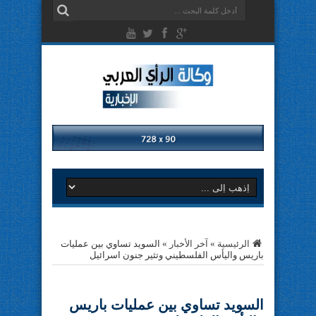
الرئيسية
»
آخر الأخبار
»
السويد تساوي بين عمليات
باريس واليأس الفلسطيني وتثير جنون اسرائيل
السويد تساوي بين عمليات باريس