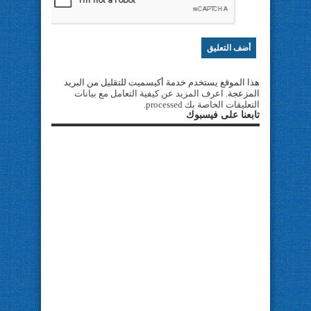
هذا الموقع يستخدم خدمة أكيسميت للتقليل من البريد
المزعجة.
اعرف المزيد عن كيفية التعامل مع بيانات
التعليقات الخاصة بك processed
.
تابعنا على فيسبوك