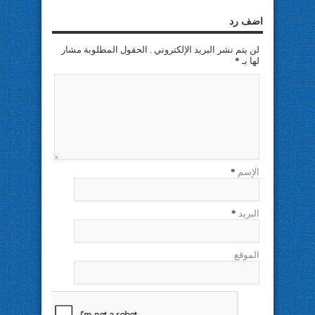
اضف رد
لن يتم نشر البريد الإلكتروني . الحقول المطلوبة مشار
لها بـ
*
الإسم
*
البريد
*
الموقع