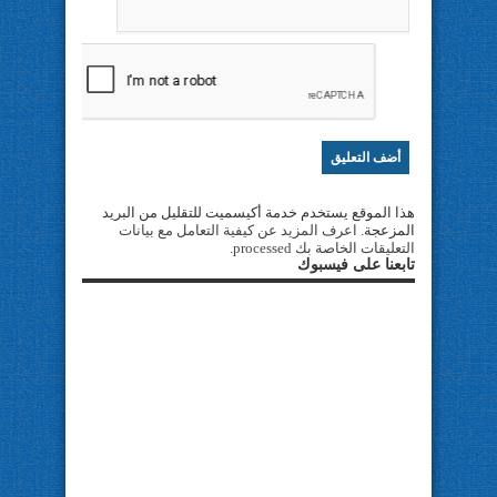
هذا الموقع يستخدم خدمة أكيسميت للتقليل من البريد
المزعجة.
اعرف المزيد عن كيفية التعامل مع بيانات
التعليقات الخاصة بك processed
.
تابعنا على فيسبوك