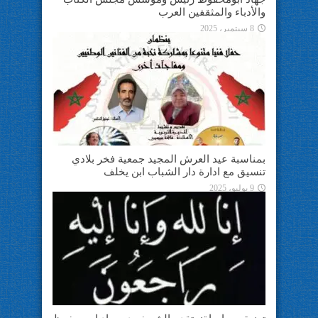
والأدباء والمثقفين العرب
8 سبتمبر، 2025
بمناسبة عيد العرش المجيد جمعية فخر بلادي
تنسيق مع ادارة دار الشباب ابن يخلف
9 يوليو، 2025