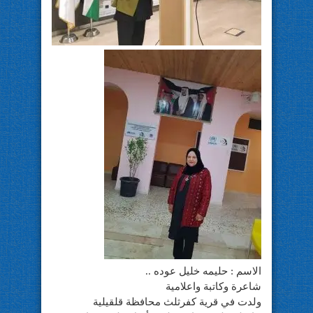
الاسم : حليمه خليل عوده ..
شاعرة وكاتبة واعلامية
ولدت في قرية كفرثلث محافظة قلقيلية