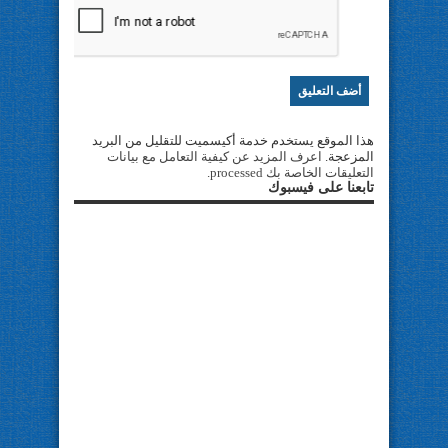
هذا الموقع يستخدم خدمة أكيسميت للتقليل من البريد
المزعجة.
اعرف المزيد عن كيفية التعامل مع بيانات
التعليقات الخاصة بك processed
.
تابعنا على فيسبوك