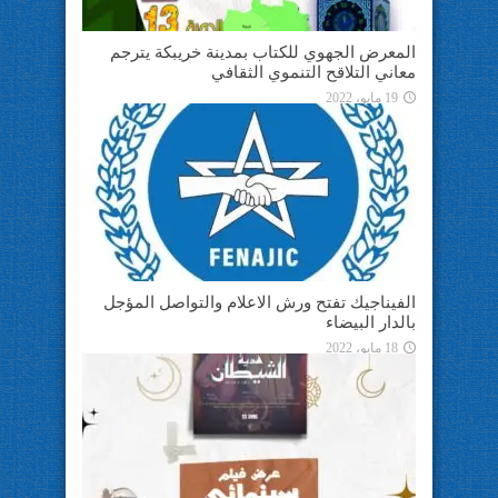
المعرض الجهوي للكتاب بمدينة خريبكة يترجم
معاني التلاقح التنموي الثقافي
19 مايو، 2022
الفيناجيك تفتح ورش الاعلام والتواصل المؤجل
بالدار البيضاء
18 مايو، 2022