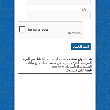
الموقع
هذا الموقع يستخدم خدمة أكيسميت للتقليل من البريد
المزعجة.
اعرف المزيد عن كيفية التعامل مع بيانات
التعليقات الخاصة بك processed
.
تابعنا على فيسبوك