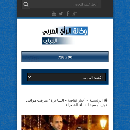
الرئيسية
»
أخبار ثقافية
»
الشاعرة / ميرفت موافى
ضيف أمسية لـقــاء الشعراء ……..