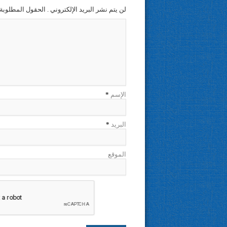
لن يتم نشر البريد الإلكتروني . الحقول المطلوبة 
الإسم
*
البريد
*
الموقع