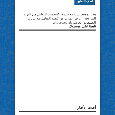
هذا الموقع يستخدم خدمة أكيسميت للتقليل من البريد
المزعجة.
اعرف المزيد عن كيفية التعامل مع بيانات
التعليقات الخاصة بك processed
.
تابعنا على فيسبوك
أحدث الأخبار