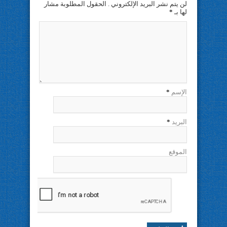
لن يتم نشر البريد الإلكتروني . الحقول المطلوبة مشار
لها بـ
*
الإسم
*
البريد
*
الموقع