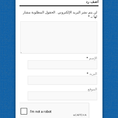
اضف رد
لن يتم نشر البريد الإلكتروني . الحقول المطلوبة مشار
لها بـ
*
الإسم
*
البريد
*
الموقع