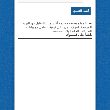
هذا الموقع يستخدم خدمة أكيسميت للتقليل من البريد
المزعجة.
اعرف المزيد عن كيفية التعامل مع بيانات
التعليقات الخاصة بك processed
.
تابعنا على فيسبوك