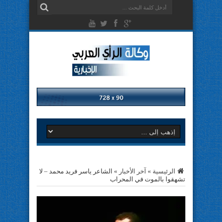
الرئيسية
»
آخر الأخبار
»
الشاعر ياسر فريد محمد – لا
تشهقوا بالموت في المحراب