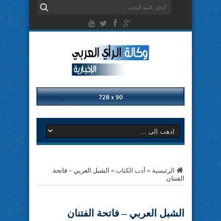
الرئيسية
»
أدب الكتاب
»
الشبل العربي – فاتحة
الفتنان
الشبل العربي – فاتحة الفتنان