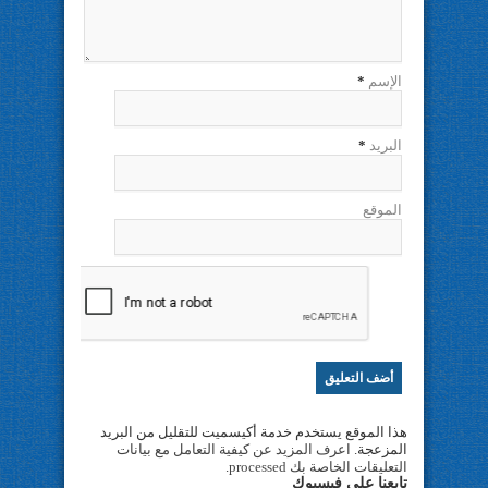
الإسم
*
البريد
*
الموقع
هذا الموقع يستخدم خدمة أكيسميت للتقليل من البريد
المزعجة.
اعرف المزيد عن كيفية التعامل مع بيانات
التعليقات الخاصة بك processed
.
تابعنا على فيسبوك