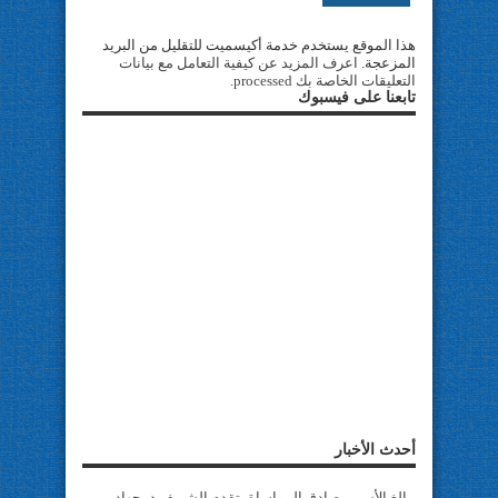
هذا الموقع يستخدم خدمة أكيسميت للتقليل من البريد
المزعجة.
اعرف المزيد عن كيفية التعامل مع بيانات
التعليقات الخاصة بك processed
.
تابعنا على فيسبوك
أحدث الأخبار
ببالغ الأسى وصادق المواساة يتقدم الشريف د- جهاد