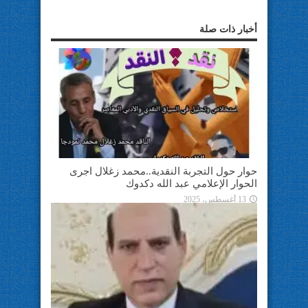
أخبار ذات صلة
حوار حول التجربة النقدية..محمد زغلال اجرى
الحوار الإعلامي عبد الله دكدوك
13 أغسطس، 2025