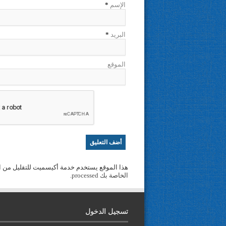
الإسم
*
البريد
*
الموقع
هذا الموقع يستخدم خدمة أكيسميت للتقليل من ا
الخاصة بك processed
.
تسجيل الدخول