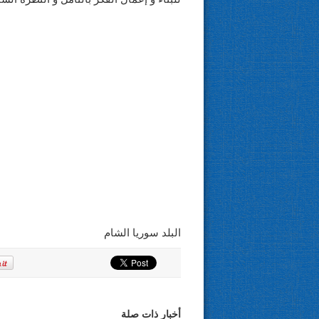
البلد سوريا الشام
أخبار ذات صلة