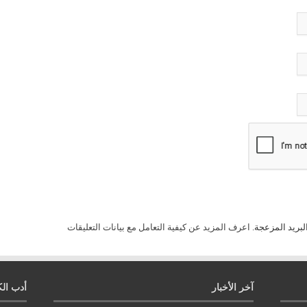
لبريد المزعجة.
اعرف المزيد عن كيفية التعامل مع بيانات التعليقات
آخر الأخبار
أدب الك